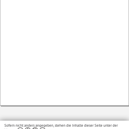
Sofern nicht anders angegeben, stehen die Inhalte dieser Seite unter der