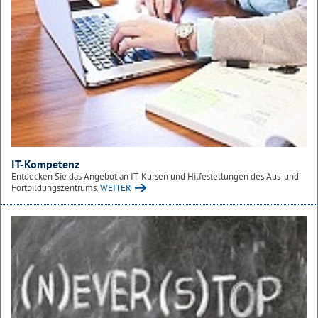
IT-Kompetenz
Entdecken Sie das Angebot an IT-Kursen und Hilfestellungen des Aus-und
Fortbildungszentrums.
WEITER