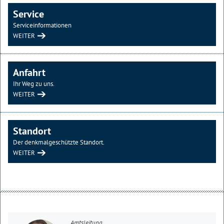
Service
Serviceinformationen
WEITER
Anfahrt
Ihr Weg zu uns.
WEITER
Standort
Der denkmalgeschützte Standort.
WEITER
Amtsleitung