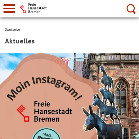
Suche:
Startseite
Aktuelles