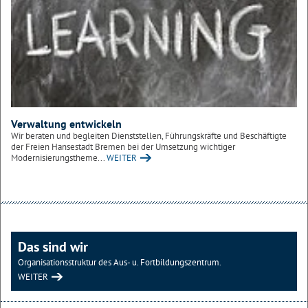
Verwaltung entwickeln
Wir beraten und begleiten Dienststellen, Führungskräfte und Beschäftigte
der Freien Hansestadt Bremen bei der Umsetzung wichtiger
Modernisierungstheme...
WEITER
Das sind wir
Organisationsstruktur des Aus- u. Fortbildungszentrum.
WEITER