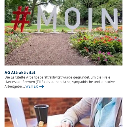
AG Attraktivität
Die Leitstelle Arbeitgeberattraktivität wurde gegründet, um die Freie
Hansestadt Bremen (FHB) als authentische, sympathische und attraktive
Arbeitgebe...
WEITER