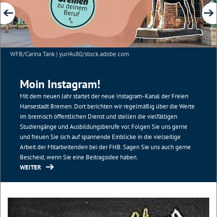
WFB/Carina Tank | yuri4u80/stock.adobe.com
Moin Instagram!
Mit dem neuen Jahr startet der neue Instagram-Kanal der Freien
Hansestadt Bremen. Dort berichten wir regelmäßig über die Werte
im bremisch öffentlichen Dienst und stellen die vielfältigen
Studiengänge und Ausbildungsberufe vor. Folgen Sie uns gerne
und freuen Sie sich auf spannende Einblicke in die vielseitige
Arbeit der Mitarbeitenden bei der FHB. Sagen Sie uns auch gerne
Bescheid, wenn Sie eine Beitragsidee haben.
WEITER